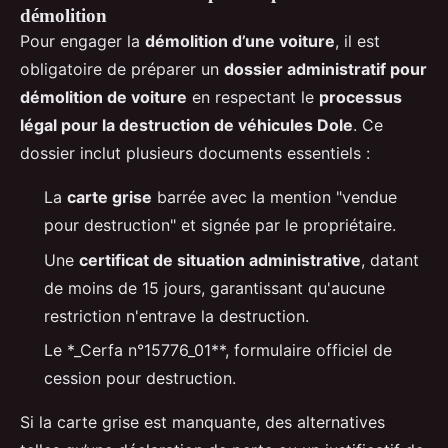
démolition
Pour engager la
démolition d’une voiture
, il est
obligatoire de préparer un
dossier administratif pour
démolition de voiture
en respectant le
processus
légal pour la destruction de véhicules Dole
. Ce
dossier inclut plusieurs documents essentiels :
La
carte grise
barrée avec la mention "vendue
pour destruction" et signée par le propriétaire.
Une
certificat de situation administrative
, datant
de moins de 15 jours, garantissant qu'aucune
restriction n'entrave la destruction.
Le *_Cerfa n°15776_01**, formulaire officiel de
cession pour destruction.
Si la carte grise est manquante, des alternatives