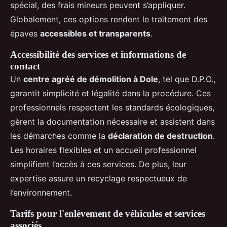
spécial, des frais mineurs peuvent s’appliquer.
Globalement, ces options rendent le traitement des
épaves
accessibles et transparents
.
Accessibilité des services et informations de
contact
Un
centre agréé de démolition à Dole
, tel que D.P.O.,
garantit simplicité et légalité dans la procédure. Ces
professionnels respectent les standards écologiques,
gèrent la documentation nécessaire et assistent dans
les démarches comme la
déclaration de destruction
.
Les horaires flexibles et un accueil professionnel
simplifient l’accès à ces services. De plus, leur
expertise assure un recyclage respectueux de
l’environnement.
Tarifs pour l'enlèvement de véhicules et services
associés