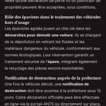
telles qu’une déclaration de perte ou un justificatif de
propriété peuvent être acceptées, sous conditions.
Rôle des épavistes dans le traitement des véhicules
hors d'usage
Les épavistes agréés jouent un rôle clé dans les
démarches pour démolir une voiture
. Ils se chargent
de la dépollution en retirant les fluides et les
matériaux dangereux du véhicule, conformément aux
normes écologiques. Leur intervention garantit un
traitement sécurisé de l'
épave
, intégrant également
le recyclage des pièces encore exploitables.
Notification de destruction auprès de la préfecture
Une fois le véhicule détruit, une
notification de
destruction
doit être soumise à la préfecture sous 15
jours. Cette déclaration officielle peut être effectuée
en ligne via le portail ANTS ou directement sur place,