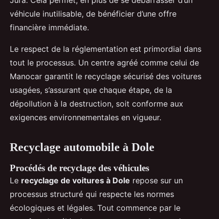
Jura. Cela permet, en plus de se débarrasser d’un
véhicule inutilisable, de bénéficier d’une offre
financière immédiate.
Le respect de la réglementation est primordial dans
tout le processus. Un centre agréé comme celui de
Manocar garantit le recyclage sécurisé des voitures
usagées, s’assurant que chaque étape, de la
dépollution à la destruction, soit conforme aux
exigences environnementales en vigueur.
Recyclage automobile à Dole
Procédés de recyclage des véhicules
Le
recyclage de voitures à Dole
repose sur un
processus structuré qui respecte les normes
écologiques et légales. Tout commence par le