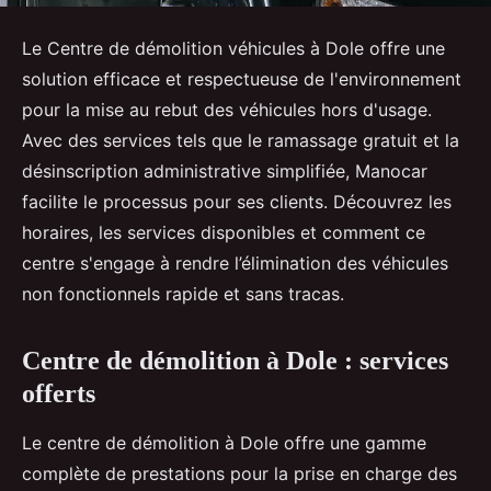
Le Centre de démolition véhicules à Dole offre une
solution efficace et respectueuse de l'environnement
pour la mise au rebut des véhicules hors d'usage.
Avec des services tels que le ramassage gratuit et la
désinscription administrative simplifiée, Manocar
facilite le processus pour ses clients. Découvrez les
horaires, les services disponibles et comment ce
centre s'engage à rendre l’élimination des véhicules
non fonctionnels rapide et sans tracas.
Centre de démolition à Dole : services
offerts
Le centre de démolition à Dole offre une gamme
complète de prestations pour la prise en charge des