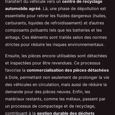
transfert du véhicule vers un
centre de recyclage
automobile agréé
. Là, une phase de dépollution est
essentielle pour retirer les fluides dangereux (huiles,
carburants, liquides de refroidissement) et d’autres
composants polluants tels que les batteries et les
airbags. Ces éléments sont traités selon des normes
strictes pour réduire les risques environnementaux.
Ensuite, les pièces encore utilisables sont détachées
et inspectées pour être revendues. Ce processus
favorise la
commercialisation des pièces détachées
à Dole, permettant non seulement de prolonger la vie
des véhicules en circulation, mais aussi de réduire la
demande pour des pièces neuves. Enfin, les
matériaux restants, comme les métaux, passent par
un processus de compactage et de recyclage,
contribuant à la
gestion durable des déchets