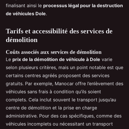
finalisant ainsi le
processus légal pour la destruction
de véhicules Dole
.
Tarifs et accessibilité des services de
démolition
Coûts associés aux services de démolition
Le
prix de la démolition de véhicule à Dole
varie
selon plusieurs critères, mais un point notable est que
certains centres agréés proposent des services
gratuits. Par exemple, Manocar offre l’enlèvement des
véhicules sans frais à condition qu’ils soient
complets. Cela inclut souvent le transport jusqu’au
centre de démolition et la prise en charge
administrative. Pour des cas spécifiques, comme des
véhicules incomplets ou nécessitant un transport