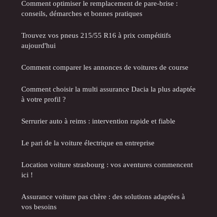
Comment optimiser le remplacement de pare-brise :
conseils, démarches et bonnes pratiques
Trouvez vos pneus 215/55 R16 à prix compétitifs
aujourd'hui
Comment comparer les annonces de voitures de course
Comment choisir la multi assurance Dacia la plus adaptée
à votre profil ?
Serrurier auto à reims : intervention rapide et fiable
Le pari de la voiture électrique en entreprise
Location voiture strasbourg : vos aventures commencent
ici !
Assurance voiture pas chère : des solutions adaptées à
vos besoins