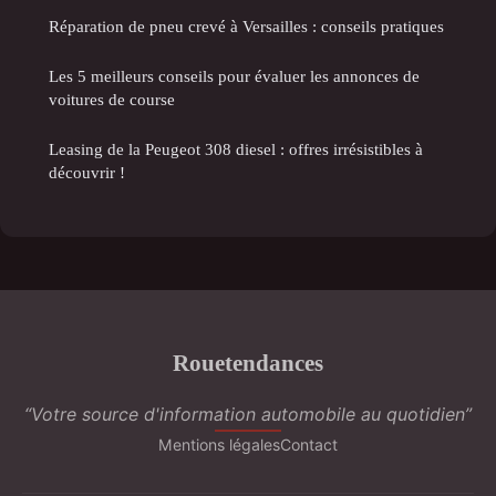
Réparation de pneu crevé à Versailles : conseils pratiques
Les 5 meilleurs conseils pour évaluer les annonces de
voitures de course
Leasing de la Peugeot 308 diesel : offres irrésistibles à
découvrir !
Rouetendances
“Votre source d'information automobile au quotidien”
Mentions légales
Contact