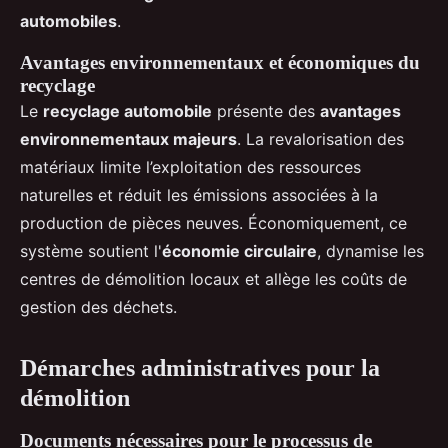
automobiles
.
Avantages environnementaux et économiques du
recyclage
Le
recyclage automobile
présente des
avantages
environnementaux majeurs
. La revalorisation des
matériaux limite l’exploitation des ressources
naturelles et réduit les émissions associées à la
production de pièces neuves. Économiquement, ce
système soutient l'
économie circulaire
, dynamise les
centres de démolition locaux et allège les coûts de
gestion des déchets.
Démarches administratives pour la
démolition
Documents nécessaires pour le processus de