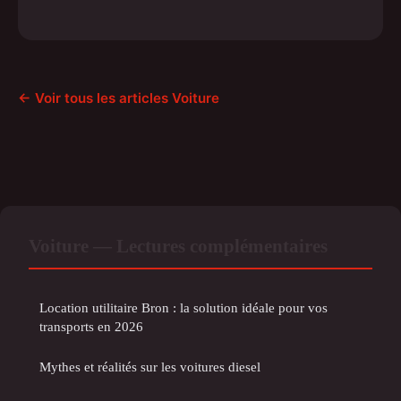
← Voir tous les articles Voiture
Voiture — Lectures complémentaires
Location utilitaire Bron : la solution idéale pour vos
transports en 2026
Mythes et réalités sur les voitures diesel