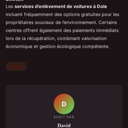
Les
services d'enlèvement de voitures à Dole
incluent fréquemment des options gratuites pour les
propriétaires soucieux de l’environnement. Certains
centres offrent également des paiements immédiats
lors de la récupération, combinant valorisation
économique et gestion écologique compétente.
Voiture
D
ECRIT PAR
David