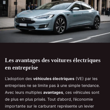
Les avantages des voitures électriques
en entreprise
L’adoption des
véhicules électriques
(VE) par les
entreprises ne se limite pas à une simple tendance.
Avec leurs multiples
avantages
, ces véhicules sont
de plus en plus prisés. Tout d’abord, l’économie
importante sur le carburant représente un levier