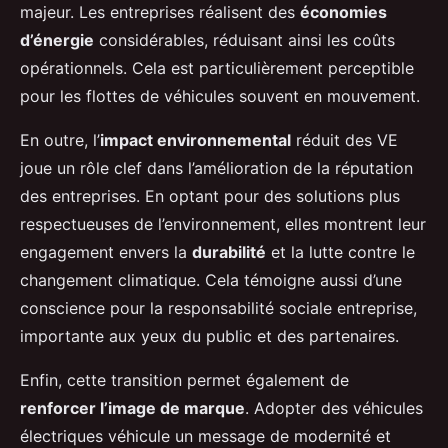
majeur. Les entreprises réalisent des
économies
d’énergie
considérables, réduisant ainsi les coûts
opérationnels. Cela est particulièrement perceptible
pour les flottes de véhicules souvent en mouvement.
En outre, l’
impact environnemental
réduit des VE
joue un rôle clef dans l’amélioration de la réputation
des entreprises. En optant pour des solutions plus
respectueuses de l’environnement, elles montrent leur
engagement envers la
durabilité
et la lutte contre le
changement climatique. Cela témoigne aussi d’une
conscience pour la responsabilité sociale entreprise,
importante aux yeux du public et des partenaires.
Enfin, cette transition permet également de
renforcer l’image de marque
. Adopter des véhicules
électriques véhicule un message de modernité et