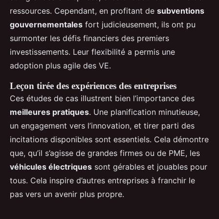
ressources. Cependant, en profitant de
subventions
gouvernementales
fort judicieusement, ils ont pu
surmonter les défis financiers des premiers
investissements. Leur flexibilité a permis une
adoption plus agile des VE.
Leçon tirée des expériences des entreprises
Ces études de cas illustrent bien l’importance des
meilleures pratiques
. Une planification minutieuse,
un engagement vers l’innovation, et tirer parti des
incitations disponibles sont essentiels. Cela démontre
que, qu’il s’agisse de grandes firmes ou de PME, les
véhicules électriques
sont gérables et jouables pour
tous. Cela inspire d’autres entreprises à franchir le
pas vers un avenir plus propre.