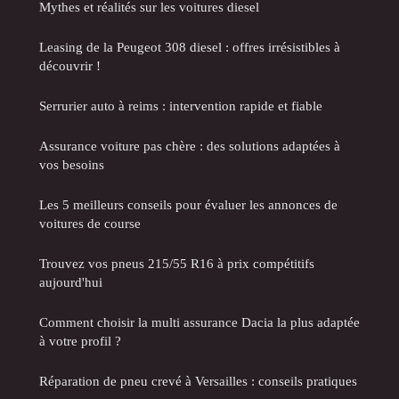
Mythes et réalités sur les voitures diesel
Leasing de la Peugeot 308 diesel : offres irrésistibles à
découvrir !
Serrurier auto à reims : intervention rapide et fiable
Assurance voiture pas chère : des solutions adaptées à
vos besoins
Les 5 meilleurs conseils pour évaluer les annonces de
voitures de course
Trouvez vos pneus 215/55 R16 à prix compétitifs
aujourd'hui
Comment choisir la multi assurance Dacia la plus adaptée
à votre profil ?
Réparation de pneu crevé à Versailles : conseils pratiques