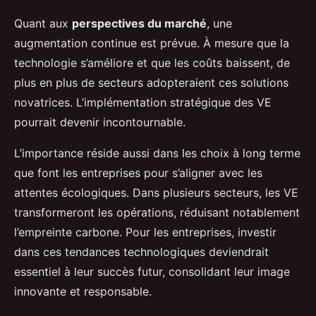
Quant aux
perspectives du marché
, une
augmentation continue est prévue. À mesure que la
technologie s’améliore et que les coûts baissent, de
plus en plus de secteurs adopteraient ces solutions
novatrices. L’implémentation stratégique des VE
pourrait devenir incontournable.
L’importance réside aussi dans les choix à long terme
que font les entreprises pour s’aligner avec les
attentes écologiques. Dans plusieurs secteurs, les VE
transformeront les opérations, réduisant notablement
l’empreinte carbone. Pour les entreprises, investir
dans ces tendances technologiques deviendrait
essentiel à leur succès futur, consolidant leur image
innovante et responsable.