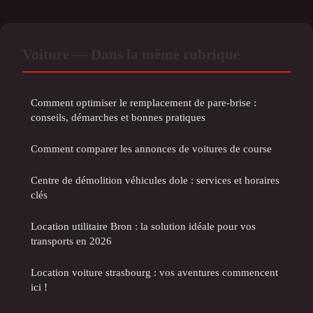
Voiture — Dans la même rubrique
Comment optimiser le remplacement de pare-brise :
conseils, démarches et bonnes pratiques
Comment comparer les annonces de voitures de course
Centre de démolition véhicules dole : services et horaires
clés
Location utilitaire Bron : la solution idéale pour vos
transports en 2026
Location voiture strasbourg : vos aventures commencent
ici !