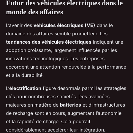
Futur des véhicules électriques dans le
monde des affaires
L’avenir des
véhicules électriques (VE)
dans le
domaine des affaires semble prometteur. Les
tendances des véhicules électriques
indiquent une
adoption croissante, largement influencée par les
innovations technologiques. Les entreprises
accordent une attention renouvelée à la performance
et à la durabilité.
L’
électrification
figure désormais parmi les stratégies
clés pour nombreuses sociétés. Des avancées
majeures en matière de
batteries
et d’infrastructures
de recharge sont en cours, augmentant l’autonomie
et la rapidité de charge. Cela pourrait
considérablement accélérer leur intégration.