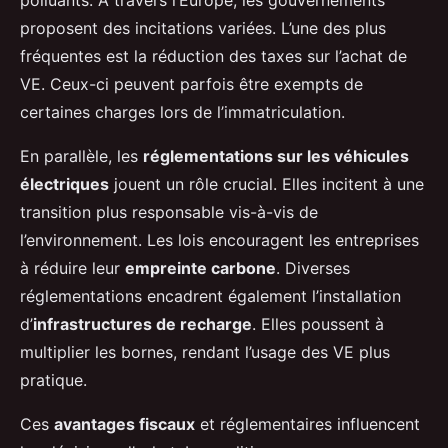
proposent des incitations variées. L’une des plus
fréquentes est la réduction des taxes sur l’achat de
VE. Ceux-ci peuvent parfois être exempts de
certaines charges lors de l’immatriculation.
En parallèle, les
réglementations sur les véhicules
électriques
jouent un rôle crucial. Elles incitent à une
transition plus responsable vis-à-vis de
l’environnement. Les lois encouragent les entreprises
à réduire leur
empreinte carbone
. Diverses
réglementations encadrent également l’installation
d’
infrastructures de recharge
. Elles poussent à
multiplier les bornes, rendant l’usage des VE plus
pratique.
Ces
avantages fiscaux
et réglementaires influencent