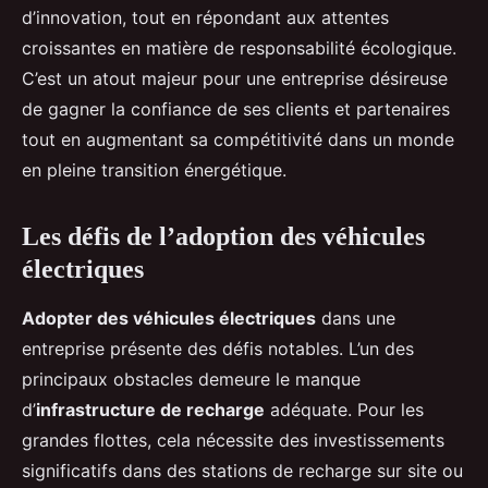
d’innovation, tout en répondant aux attentes
croissantes en matière de responsabilité écologique.
C’est un atout majeur pour une entreprise désireuse
de gagner la confiance de ses clients et partenaires
tout en augmentant sa compétitivité dans un monde
en pleine transition énergétique.
Les défis de l’adoption des véhicules
électriques
Adopter des véhicules électriques
dans une
entreprise présente des défis notables. L’un des
principaux obstacles demeure le manque
d’
infrastructure de recharge
adéquate. Pour les
grandes flottes, cela nécessite des investissements
significatifs dans des stations de recharge sur site ou