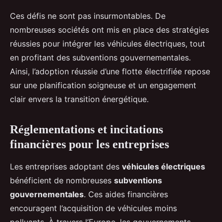
Ces défis ne sont pas insurmontables. De
nombreuses sociétés ont mis en place des stratégies
réussies pour intégrer les véhicules électriques, tout
en profitant des subventions gouvernementales.
Ainsi, l’adoption réussie d’une flotte électrifiée repose
sur une planification soigneuse et un engagement
clair envers la transition énergétique.
Réglementations et incitations
financières pour les entreprises
Les entreprises adoptant des
véhicules électriques
bénéficient de nombreuses
subventions
gouvernementales
. Ces aides financières
encouragent l’acquisition de véhicules moins
polluants. À travers l’Europe, les gouvernements