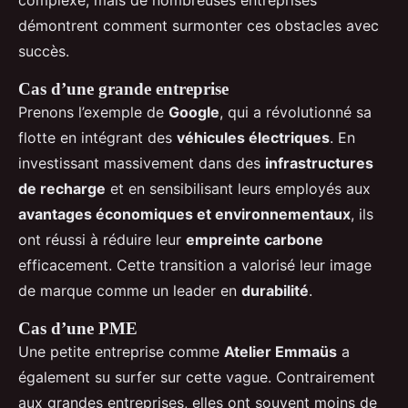
démontrent comment surmonter ces obstacles avec
succès.
Cas d’une grande entreprise
Prenons l’exemple de
Google
, qui a révolutionné sa
flotte en intégrant des
véhicules électriques
. En
investissant massivement dans des
infrastructures
de recharge
et en sensibilisant leurs employés aux
avantages économiques et environnementaux
, ils
ont réussi à réduire leur
empreinte carbone
efficacement. Cette transition a valorisé leur image
de marque comme un leader en
durabilité
.
Cas d’une PME
Une petite entreprise comme
Atelier Emmaüs
a
également su surfer sur cette vague. Contrairement
aux grandes entreprises, elles ont souvent moins de