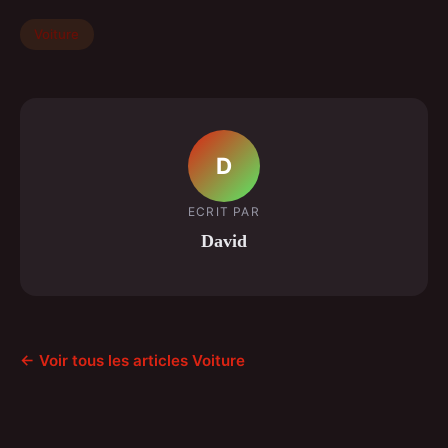
Voiture
D
ECRIT PAR
David
← Voir tous les articles Voiture