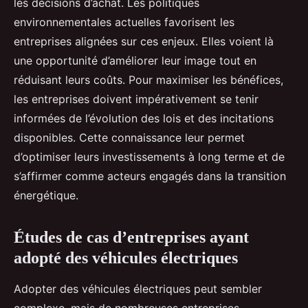
les décisions d’achat. Les politiques
environnementales actuelles favorisent les
entreprises alignées sur ces enjeux. Elles voient là
une opportunité d’améliorer leur image tout en
réduisant leurs coûts. Pour maximiser les bénéfices,
les entreprises doivent impérativement se tenir
informées de l’évolution des lois et des incitations
disponibles. Cette connaissance leur permet
d’optimiser leurs investissements à long terme et de
s’affirmer comme acteurs engagés dans la transition
énergétique.
Études de cas d’entreprises ayant
adopté des véhicules électriques
Adopter des véhicules électriques peut sembler
complexe, mais de nombreuses entreprises