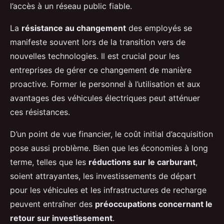
l’accès à un réseau public fiable.
La
résistance au changement
des employés se
manifeste souvent lors de la transition vers de
nouvelles technologies. Il est crucial pour les
entreprises de gérer ce changement de manière
proactive. Former le personnel à l’utilisation et aux
avantages des véhicules électriques peut atténuer
ces résistances.
D’un point de vue financier, le coût initial d’acquisition
pose aussi problème. Bien que les économies à long
terme, telles que les
réductions sur le carburant
,
soient attrayantes, les investissements de départ
pour les véhicules et les infrastructures de recharge
peuvent entraîner des
préoccupations concernant le
retour sur investissement
.